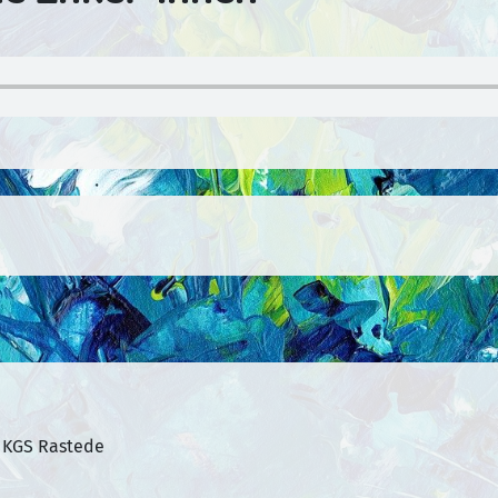
 KGS Rastede