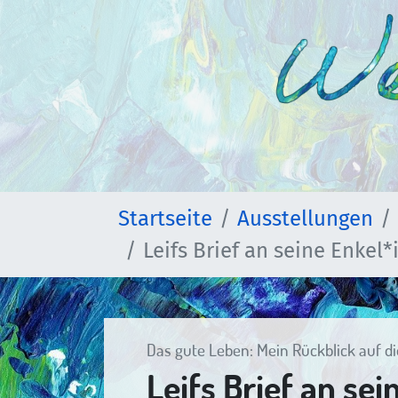
Startseite
Ausstellungen
Leifs Brief an seine Enkel
Das gute Leben: Mein Rückblick auf d
Leifs Brief an se