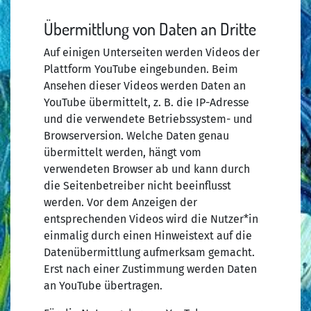
Übermittlung von Daten an Dritte
Auf einigen Unterseiten werden Videos der
Plattform YouTube eingebunden. Beim
Ansehen dieser Videos werden Daten an
YouTube übermittelt, z. B. die IP-Adresse
und die verwendete Betriebssystem- und
Browserversion. Welche Daten genau
übermittelt werden, hängt vom
verwendeten Browser ab und kann durch
die Seitenbetreiber nicht beeinflusst
werden. Vor dem Anzeigen der
entsprechenden Videos wird die Nutzer*in
einmalig durch einen Hinweistext auf die
Datenübermittlung aufmerksam gemacht.
Erst nach einer Zustimmung werden Daten
an YouTube übertragen.