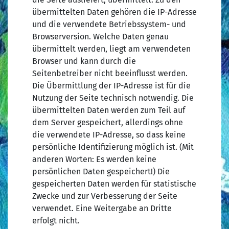
übermittelten Daten gehören die IP-Adresse
und die verwendete Betriebssystem- und
Browserversion. Welche Daten genau
übermittelt werden, liegt am verwendeten
Browser und kann durch die
Seitenbetreiber nicht beeinflusst werden.
Die Übermittlung der IP-Adresse ist für die
Nutzung der Seite technisch notwendig. Die
übermittelten Daten werden zum Teil auf
dem Server gespeichert, allerdings ohne
die verwendete IP-Adresse, so dass keine
persönliche Identifizierung möglich ist. (Mit
anderen Worten: Es werden keine
persönlichen Daten gespeichert!) Die
gespeicherten Daten werden für statistische
Zwecke und zur Verbesserung der Seite
verwendet. Eine Weitergabe an Dritte
erfolgt nicht.