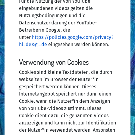
Für die Nutzung der von YouTube
eingebundenen Videos gelten die
Nutzungsbedingungen und die
Datenschutzerklärung der YouTube-
Betreiberin Google, die
unter
https://policies.google.com/privacy?
hl=de&gl=de
eingesehen werden können.
Verwendung von Cookies
Cookies sind kleine Textdateien, die durch
Webseiten im Browser der Nutzer*in
gespeichert werden können. Dieses
Internetangebot speichert nur dann einen
Cookie, wenn die Nutzer*in dem Anzeigen
von YouTube-Videos zustimmt. Dieses
Cookie dient dazu, die genannten Videos
anzuzeigen und kann nicht zur Identifikation
der Nutzer*in verwendet werden. Ansonsten