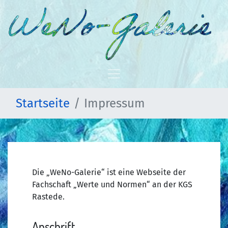
Startseite
Impressum
Die „WeNo-Galerie“ ist eine Webseite der
Fachschaft „Werte und Normen“ an der KGS
Rastede.
Anschrift