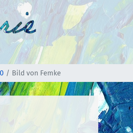
10
Bild von Femke