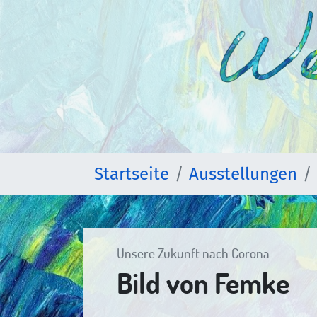
Startseite
Ausstellungen
Unsere Zukunft nach Corona
Bild von Femke