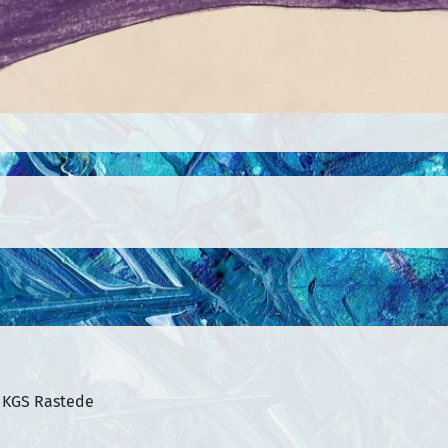
 KGS Rastede