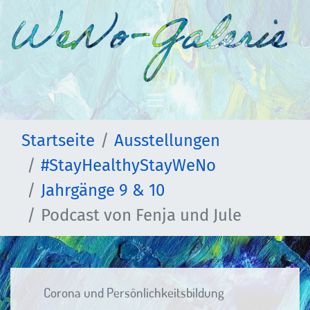
Startseite
Ausstellungen
#StayHealthyStayWeNo
Jahrgänge 9 & 10
Podcast von Fenja und Jule
Corona und Persönlichkeitsbildung