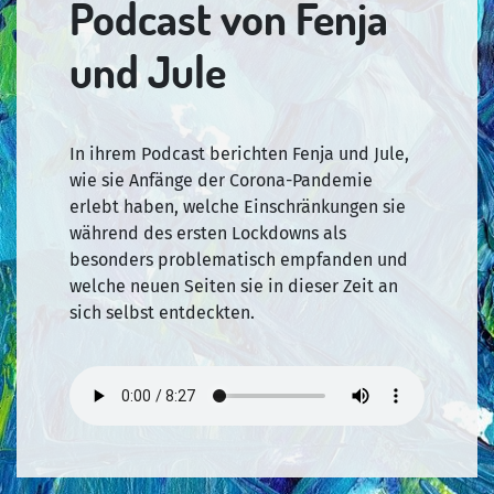
Podcast von Fenja
und Jule
In ihrem Podcast berichten Fenja und Jule,
wie sie Anfänge der Corona-Pandemie
erlebt haben, welche Einschränkungen sie
während des ersten Lockdowns als
besonders problematisch empfanden und
welche neuen Seiten sie in dieser Zeit an
sich selbst entdeckten.