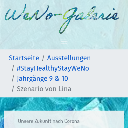
Startseite
Ausstellungen
#StayHealthyStayWeNo
Jahrgänge 9 & 10
Szenario von Lina
Unsere Zukunft nach Corona