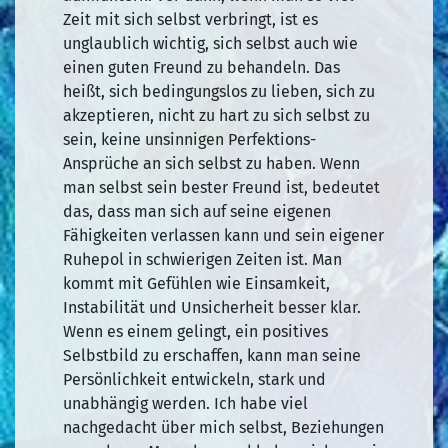
Zeit mit sich selbst verbringt, ist es
unglaublich wichtig, sich selbst auch wie
einen guten Freund zu behandeln. Das
heißt, sich bedingungslos zu lieben, sich zu
akzeptieren, nicht zu hart zu sich selbst zu
sein, keine unsinnigen Perfektions-
Ansprüche an sich selbst zu haben. Wenn
man selbst sein bester Freund ist, bedeutet
das, dass man sich auf seine eigenen
Fähigkeiten verlassen kann und sein eigener
Ruhepol in schwierigen Zeiten ist. Man
kommt mit Gefühlen wie Einsamkeit,
Instabilität und Unsicherheit besser klar.
Wenn es einem gelingt, ein positives
Selbstbild zu erschaffen, kann man seine
Persönlichkeit entwickeln, stark und
unabhängig werden. Ich habe viel
nachgedacht über mich selbst, Beziehungen