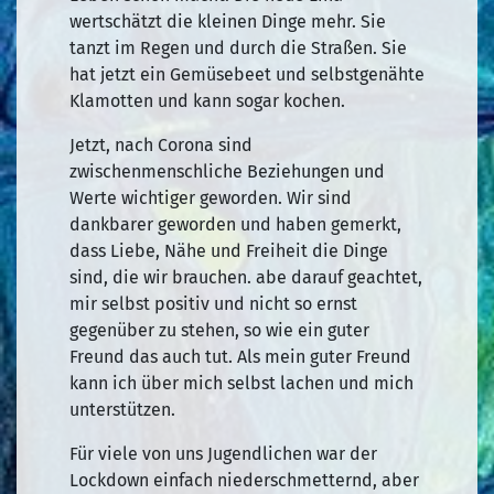
wertschätzt die kleinen Dinge mehr. Sie
tanzt im Regen und durch die Straßen. Sie
hat jetzt ein Gemüsebeet und selbstgenähte
Klamotten und kann sogar kochen.
Jetzt, nach Corona sind
zwischenmenschliche Beziehungen und
Werte wichtiger geworden. Wir sind
dankbarer geworden und haben gemerkt,
dass Liebe, Nähe und Freiheit die Dinge
sind, die wir brauchen. abe darauf geachtet,
mir selbst positiv und nicht so ernst
gegenüber zu stehen, so wie ein guter
Freund das auch tut. Als mein guter Freund
kann ich über mich selbst lachen und mich
unterstützen.
Für viele von uns Jugendlichen war der
Lockdown einfach niederschmetternd, aber