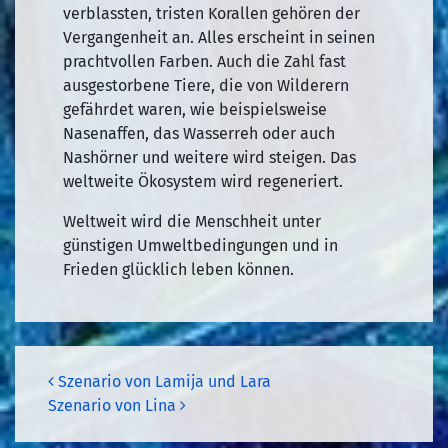
verblassten, tristen Korallen gehören der
Vergangenheit an. Alles erscheint in seinen
prachtvollen Farben. Auch die Zahl fast
ausgestorbene Tiere, die von Wilderern
gefährdet waren, wie beispielsweise
Nasenaffen, das Wasserreh oder auch
Nashörner und weitere wird steigen. Das
weltweite Ökosystem wird regeneriert.
Weltweit wird die Menschheit unter
günstigen Umweltbedingungen und in
Frieden glücklich leben können.
Beitragsnavigation
Szenario von Lamija und Lara
Szenario von Lina