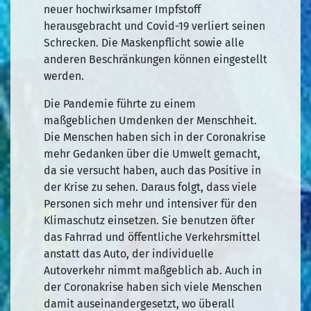
neuer hochwirksamer Impfstoff
herausgebracht und Covid-19 verliert seinen
Schrecken. Die Maskenpflicht sowie alle
anderen Beschränkungen können eingestellt
werden.
Die Pandemie führte zu einem
maßgeblichen Umdenken der Menschheit.
Die Menschen haben sich in der Coronakrise
mehr Gedanken über die Umwelt gemacht,
da sie versucht haben, auch das Positive in
der Krise zu sehen. Daraus folgt, dass viele
Personen sich mehr und intensiver für den
Klimaschutz einsetzen. Sie benutzen öfter
das Fahrrad und öffentliche Verkehrsmittel
anstatt das Auto, der individuelle
Autoverkehr nimmt maßgeblich ab. Auch in
der Coronakrise haben sich viele Menschen
damit auseinandergesetzt, wo überall