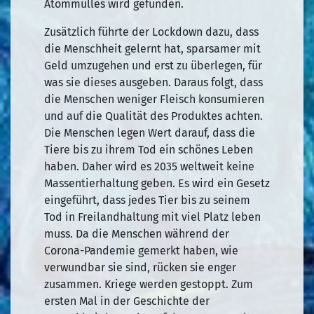
Atommülles wird gefunden.
Zusätzlich führte der Lockdown dazu, dass
die Menschheit gelernt hat, sparsamer mit
Geld umzugehen und erst zu überlegen, für
was sie dieses ausgeben. Daraus folgt, dass
die Menschen weniger Fleisch konsumieren
und auf die Qualität des Produktes achten.
Die Menschen legen Wert darauf, dass die
Tiere bis zu ihrem Tod ein schönes Leben
haben. Daher wird es 2035 weltweit keine
Massentierhaltung geben. Es wird ein Gesetz
eingeführt, dass jedes Tier bis zu seinem
Tod in Freilandhaltung mit viel Platz leben
muss. Da die Menschen während der
Corona-Pandemie gemerkt haben, wie
verwundbar sie sind, rücken sie enger
zusammen. Kriege werden gestoppt. Zum
ersten Mal in der Geschichte der