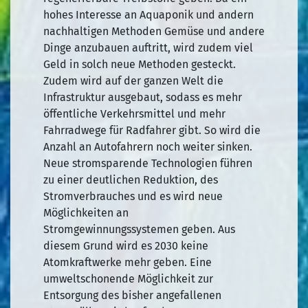
hohes Interesse an Aquaponik und andern
nachhaltigen Methoden Gemüse und andere
Dinge anzubauen auftritt, wird zudem viel
Geld in solch neue Methoden gesteckt.
Zudem wird auf der ganzen Welt die
Infrastruktur ausgebaut, sodass es mehr
öffentliche Verkehrsmittel und mehr
Fahrradwege für Radfahrer gibt. So wird die
Anzahl an Autofahrern noch weiter sinken.
Neue stromsparende Technologien führen
zu einer deutlichen Reduktion, des
Stromverbrauches und es wird neue
Möglichkeiten an
Stromgewinnungssystemen geben. Aus
diesem Grund wird es 2030 keine
Atomkraftwerke mehr geben. Eine
umweltschonende Möglichkeit zur
Entsorgung des bisher angefallenen