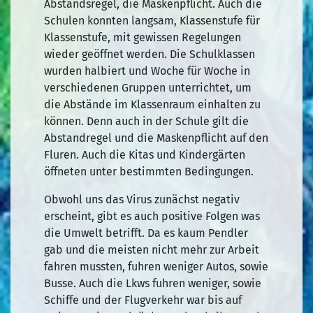
Abstandsregel, die Maskenpflicht. Auch die
Schulen konnten langsam, Klassenstufe für
Klassenstufe, mit gewissen Regelungen
wieder geöffnet werden. Die Schulklassen
wurden halbiert und Woche für Woche in
verschiedenen Gruppen unterrichtet, um
die Abstände im Klassenraum einhalten zu
können. Denn auch in der Schule gilt die
Abstandregel und die Maskenpflicht auf den
Fluren. Auch die Kitas und Kindergärten
öffneten unter bestimmten Bedingungen.
Obwohl uns das Virus zunächst negativ
erscheint, gibt es auch positive Folgen was
die Umwelt betrifft. Da es kaum Pendler
gab und die meisten nicht mehr zur Arbeit
fahren mussten, fuhren weniger Autos, sowie
Busse. Auch die Lkws fuhren weniger, sowie
Schiffe und der Flugverkehr war bis auf