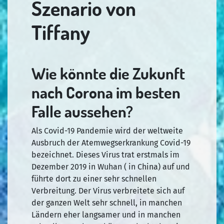
Szenario von
Tiffany
Wie könnte die Zukunft
nach Corona im besten
Falle aussehen?
Als Covid-19 Pandemie wird der weltweite
Ausbruch der Atemwegserkrankung Covid-19
bezeichnet. Dieses Virus trat erstmals im
Dezember 2019 in Wuhan ( in China) auf und
führte dort zu einer sehr schnellen
Verbreitung. Der Virus verbreitete sich auf
der ganzen Welt sehr schnell, in manchen
Ländern eher langsamer und in manchen