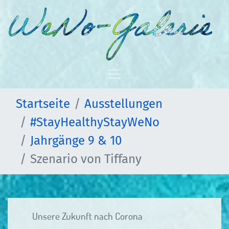
Startseite
Ausstellungen
#StayHealthyStayWeNo
Jahrgänge 9 & 10
Szenario von Tiffany
Unsere Zukunft nach Corona